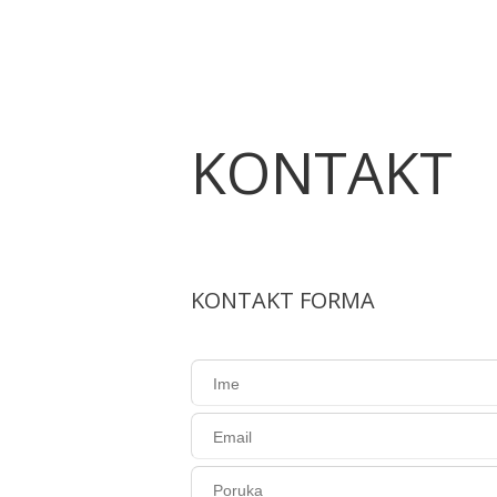
KONTAKT
KONTAKT FORMA