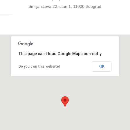
Smiljanićeva 22, stan 1, 11000 Beograd
This page can't load Google Maps correctly.
OK
Do you own this website?